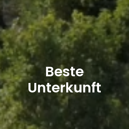
Beste
Unterkunft